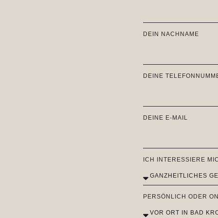
DEIN NACHNAME
DEINE TELEFONNUMM
DEINE E-MAIL
ICH INTERESSIERE MI
PERSÖNLICH ODER ON