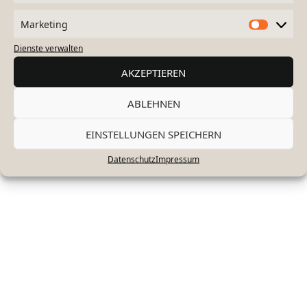
Marketing
Dienste verwalten
AKZEPTIEREN
ABLEHNEN
EINSTELLUNGEN SPEICHERN
Datenschutz
Impressum